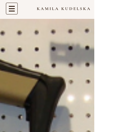
KAMILA KUDELSKA